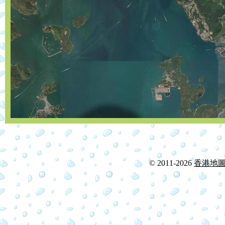
© 2011-2026
香港地