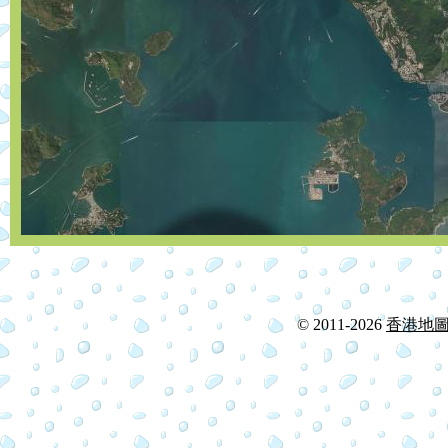
© 2011-2026
香港地